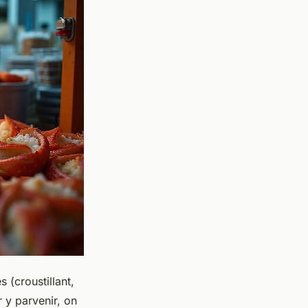
 (croustillant,
 y parvenir, on