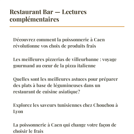
Restaurant Bar — Lectures
complémentaires
Découvrez comment la poissonnerie à Caen
révolutionne vos choix de produits frais
Les meilleures pizzerias de villeurbanne : voyage
gourmand au cœur de la pizza italienne
Quelles sont les meilleures astuces pour préparer
des plats à base de légumineuses dans un
restaurant de cuisine asiatique?
Explorez les saveurs tunisiennes chez Chouchou à
Lyon
La poissonnerie à Caen qui change votre façon de
choisir le frais