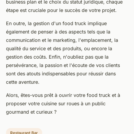
business plan et le choix du statut juridique, chaque
étape est cruciale pour le succès de votre projet.
En outre, la gestion d'un
food truck
implique
également de penser à des aspects tels que la
communication et le marketing, l'emplacement, la
qualité du service et des produits, ou encore la
gestion des coûts. Enfin, n'oubliez pas que la
persévérance, la passion et l'écoute de vos clients
sont des atouts indispensables pour réussir dans
cette aventure.
Alors, êtes-vous prêt à ouvrir votre
food truck
et à
proposer votre cuisine sur roues à un public
gourmand et curieux ?
Restaurant Bar