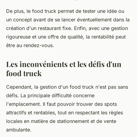
De plus, le
food truck
permet de tester une idée ou
un concept avant de se lancer éventuellement dans la
création d'un restaurant fixe. Enfin, avec une gestion
rigoureuse et une offre de qualité, la rentabilité peut
être au rendez-vous.
Les inconvénients et les défis d'un
food truck
Cependant, la gestion d'un
food truck
n'est pas sans
défis. La principale difficulté concerne
l'
emplacement
. Il faut pouvoir trouver des spots
attractifs et rentables, tout en respectant les règles
locales en matière de stationnement et de vente
ambulante.