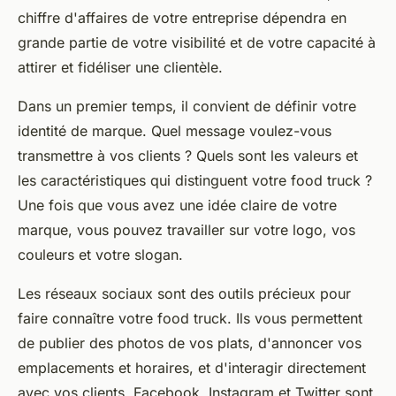
chiffre d'affaires de votre entreprise dépendra en
grande partie de votre visibilité et de votre capacité à
attirer et fidéliser une clientèle.
Dans un premier temps, il convient de définir votre
identité de marque. Quel message voulez-vous
transmettre à vos clients ? Quels sont les valeurs et
les caractéristiques qui distinguent votre
food truck
?
Une fois que vous avez une idée claire de votre
marque, vous pouvez travailler sur votre logo, vos
couleurs et votre slogan.
Les réseaux sociaux sont des outils précieux pour
faire connaître votre
food truck
. Ils vous permettent
de publier des photos de vos plats, d'annoncer vos
emplacements et horaires, et d'interagir directement
avec vos clients. Facebook, Instagram et Twitter sont