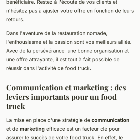
bénéficiaire. Restez à l'écoute de vos clients et
n'hésitez pas à ajuster votre offre en fonction de leurs
retours.
Dans l'aventure de la
restauration
nomade,
l'enthousiasme et la passion sont vos meilleurs alliés.
Avec de la persévérance, une bonne organisation et
une offre attrayante, il est tout à fait possible de
réussir dans l'activité de
food truck
.
Communication et marketing : des
leviers importants pour un food
truck
La mise en place d'une stratégie de
communication
et de
marketing
efficace est un facteur clé pour
assurer le succès de votre
food truck
. En effet, le