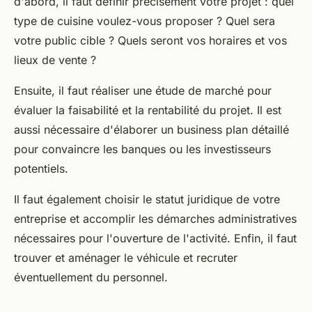
d'abord, il faut définir précisément votre
projet
: quel
type de cuisine voulez-vous proposer ? Quel sera
votre public cible ? Quels seront vos horaires et vos
lieux de vente ?
Ensuite, il faut réaliser une étude de marché pour
évaluer la faisabilité et la rentabilité du
projet
. Il est
aussi nécessaire d'élaborer un business plan détaillé
pour convaincre les banques ou les investisseurs
potentiels.
Il faut également choisir le
statut
juridique de votre
entreprise
et accomplir les démarches administratives
nécessaires pour l'ouverture de l'activité. Enfin, il faut
trouver et aménager le
véhicule
et recruter
éventuellement du personnel.