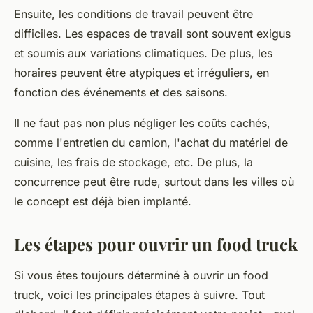
Ensuite, les conditions de travail peuvent être
difficiles. Les espaces de travail sont souvent exigus
et soumis aux variations climatiques. De plus, les
horaires peuvent être atypiques et irréguliers, en
fonction des événements et des saisons.
Il ne faut pas non plus négliger les coûts cachés,
comme l'entretien du
camion
, l'achat du matériel de
cuisine, les frais de stockage, etc. De plus, la
concurrence peut être rude, surtout dans les villes où
le
concept
est déjà bien implanté.
Les étapes pour ouvrir un food truck
Si vous êtes toujours déterminé à ouvrir un
food
truck
, voici les principales étapes à suivre. Tout