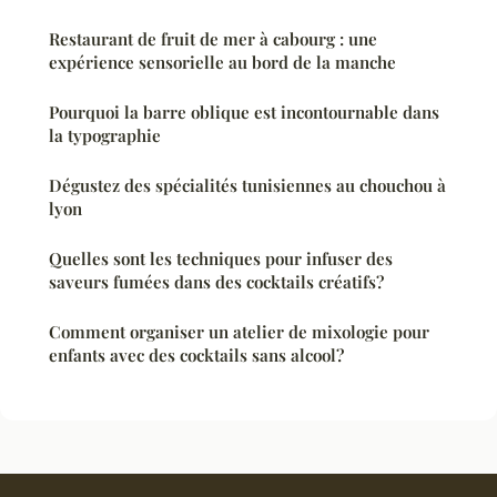
Restaurant de fruit de mer à cabourg : une
expérience sensorielle au bord de la manche
Pourquoi la barre oblique est incontournable dans
la typographie
Dégustez des spécialités tunisiennes au chouchou à
lyon
Quelles sont les techniques pour infuser des
saveurs fumées dans des cocktails créatifs?
Comment organiser un atelier de mixologie pour
enfants avec des cocktails sans alcool?