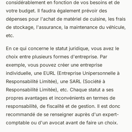
considérablement en fonction de vos besoins et de
votre budget. Il faudra également prévoir des
dépenses pour l'achat de matériel de cuisine, les frais
de stockage, l'assurance, la maintenance du véhicule,
etc.
En ce qui concerne le statut juridique, vous avez le
choix entre plusieurs formes d'entreprise. Par
exemple, vous pouvez créer une entreprise
individuelle, une EURL (Entreprise Unipersonnelle à
Responsabilité Limitée), une SARL (Société à
Responsabilité Limitée), etc. Chaque statut a ses
propres avantages et inconvénients en termes de
responsabilité, de fiscalité et de gestion. Il est donc
recommandé de se renseigner auprès d'un expert-
comptable ou d'un avocat avant de faire un choix.