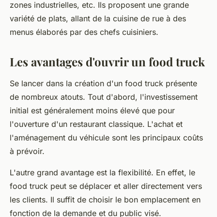
zones industrielles, etc. Ils proposent une grande
variété de plats, allant de la cuisine de rue à des
menus élaborés par des chefs cuisiniers.
Les avantages d'ouvrir un food truck
Se lancer dans la
création
d'un food truck présente
de nombreux atouts. Tout d'abord, l'
investissement
initial est généralement moins élevé que pour
l'ouverture d'un restaurant classique. L'achat et
l'aménagement du
véhicule
sont les principaux coûts
à prévoir.
L'autre grand avantage est la flexibilité. En effet, le
food truck
peut se déplacer et aller directement vers
les
clients
. Il suffit de choisir le bon
emplacement
en
fonction de la demande et du public visé.