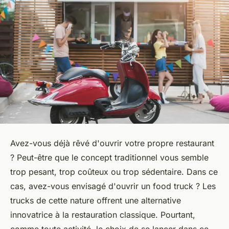
Avez-vous déjà rêvé d'ouvrir votre propre
restaurant
? Peut-être que le concept traditionnel vous semble
trop pesant, trop coûteux ou trop sédentaire. Dans ce
cas, avez-vous envisagé d'ouvrir un
food truck
? Les
trucks
de cette nature offrent une alternative
innovatrice à la restauration classique. Pourtant,