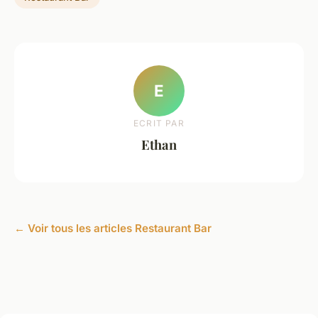
E
ECRIT PAR
Ethan
← Voir tous les articles Restaurant Bar