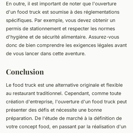
En outre, il est important de noter que l'ouverture
d'un
food truck
est soumise à des réglementations
spécifiques. Par exemple, vous devez obtenir un
permis de stationnement et respecter les normes
d'hygiène et de sécurité alimentaire. Assurez-vous
donc de bien comprendre les exigences légales avant
de vous lancer dans cette aventure.
Conclusion
Le
food truck
est une alternative originale et flexible
au restaurant traditionnel. Cependant, comme toute
création d'entreprise, l'ouverture d'un
food truck
peut
présenter des défis et nécessite une bonne
préparation. De l'étude de marché à la définition de
votre concept food, en passant par la réalisation d'un