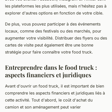
les plateformes les plus utilisées, mais n'hésitez pas à
explorer d'autres options en fonction de votre cible.
De plus, vous pouvez participer à des événements
locaux, comme des festivals ou des marchés, pour
augmenter votre visibilité. Distribuer des flyers ou des
cartes de visite peut également être une bonne
stratégie pour faire connaître votre
food truck
.
Entreprendre dans le food truck :
aspects financiers et juridiques
Avant d'ouvrir un
food truck
, il est important de bien
comprendre les aspects financiers et juridiques liés à
cette activité. Tout d'abord, le coût d'achat du
camion et son aménagement peut varier