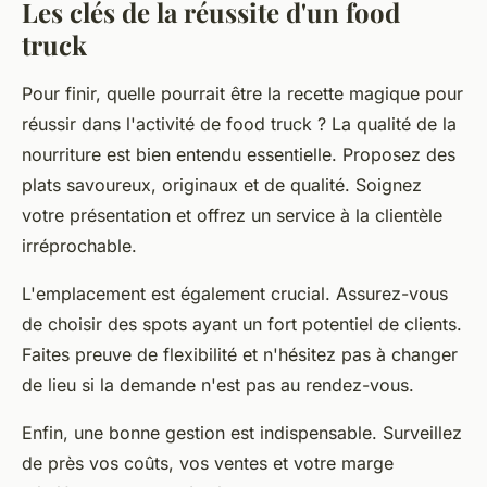
Les clés de la réussite d'un food
truck
Pour finir, quelle pourrait être la recette magique pour
réussir dans l'activité de
food truck
? La qualité de la
nourriture est bien entendu essentielle. Proposez des
plats savoureux, originaux et de qualité. Soignez
votre présentation et offrez un service à la clientèle
irréprochable.
L'emplacement est également crucial. Assurez-vous
de choisir des spots ayant un fort potentiel de
clients
.
Faites preuve de flexibilité et n'hésitez pas à changer
de lieu si la demande n'est pas au rendez-vous.
Enfin, une bonne gestion est indispensable. Surveillez
de près vos coûts, vos ventes et votre marge